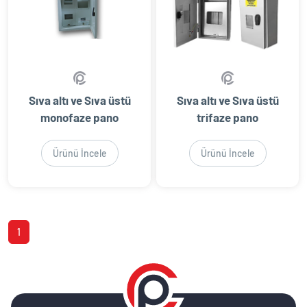
Sıva altı ve Sıva üstü
Sıva altı ve Sıva üstü
monofaze pano
trifaze pano
Ürünü İncele
Ürünü İncele
1