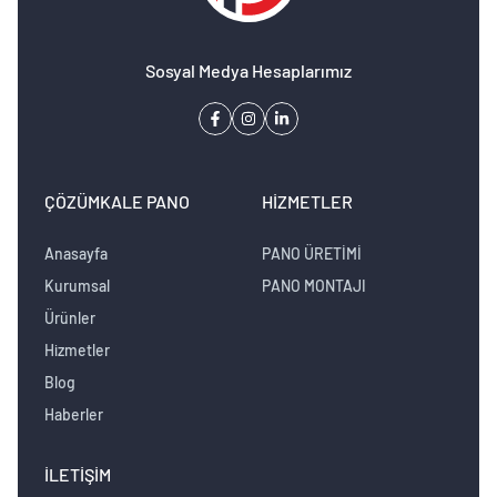
Sosyal Medya Hesaplarımız
ÇÖZÜMKALE PANO
HIZMETLER
Anasayfa
PANO ÜRETİMİ
Kurumsal
PANO MONTAJI
Ürünler
Hizmetler
Blog
Haberler
İLETIŞIM